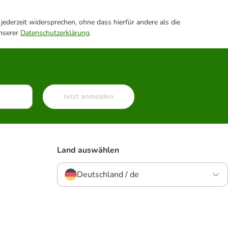
ederzeit widersprechen, ohne dass hierfür andere als die
unserer
Datenschutzerklärung
.
Jetzt anmelden
Land auswählen
Deutschland / de