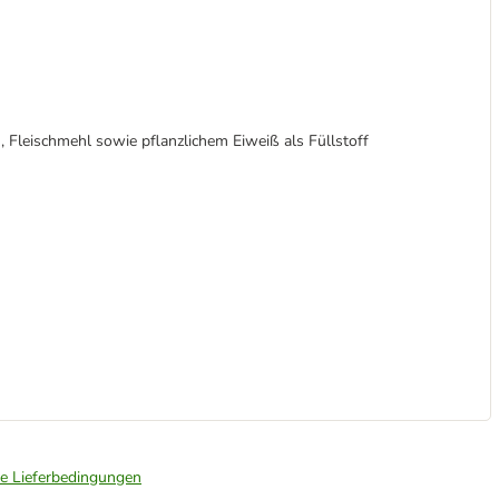
, Fleischmehl sowie pflanzlichem Eiweiß als Füllstoff
ie Lieferbedingungen