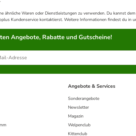
.
ene ähnliche Waren oder Dienstleistungen zu verwenden. Du kannst dem j
plus Kundenservice kontaktierst. Weitere Informationen findest du in 
rten Angebote, Rabatte und Gutscheine!
Angebote & Services
Sonderangebote
Newsletter
Magazin
amm
Welpenclub
Kittenclub