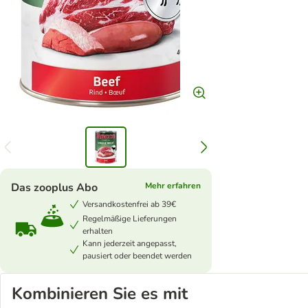
Das zooplus Abo
Mehr erfahren
Versandkostenfrei ab 39€
Regelmäßige Lieferungen
erhalten
Kann jederzeit angepasst,
pausiert oder beendet werden
Kombinieren Sie es mit