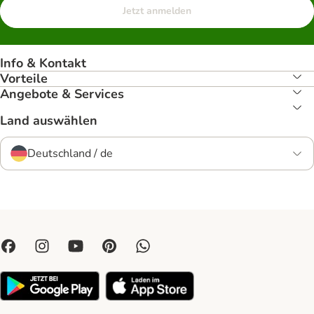
Jetzt anmelden
Info & Kontakt
Vorteile
Angebote & Services
Land auswählen
Deutschland / de