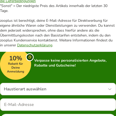
die Lieferbedingungen
"Sonst" = Der niedrigste Preis des Artikels innerhalb der letzten 30
Tage.
zooplus ist berechtigt, deine E-Mail-Adresse für Direktwerbung für
eigene ähnliche Waren oder Dienstleistungen zu verwenden. Du kannst
dem jederzeit widersprechen, ohne dass hierfür andere als die
Übermittlungskosten nach den Basistarifen entstehen, indem du den
zooplus Kundenservice kontaktierst. Weitere Informationen findest du
in unserer
Datenschutzerklärung
.
10%
Verpasse keine personalisierten Angebote,
Rabatt für
Rabatte und Gutscheine!
Deine
Anmeldung
Haustierart auswählen