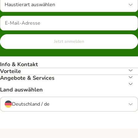
Haustierart auswählen
Jetzt anmelden
Info & Kontakt
Vorteile
Angebote & Services
Land auswählen
Deutschland / de