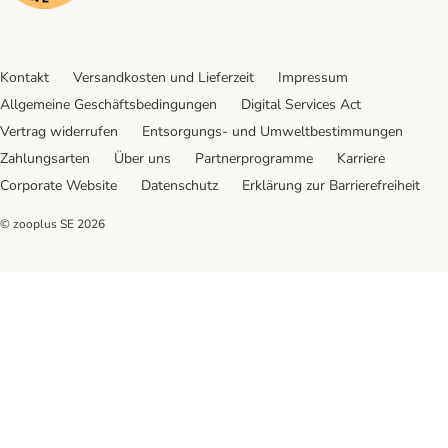
Kontakt
Versandkosten und Lieferzeit
Impressum
Allgemeine Geschäftsbedingungen
Digital Services Act
Vertrag widerrufen
Entsorgungs- und Umweltbestimmungen
Zahlungsarten
Über uns
Partnerprogramme
Karriere
Corporate Website
Datenschutz
Erklärung zur Barrierefreiheit
© zooplus SE
2026