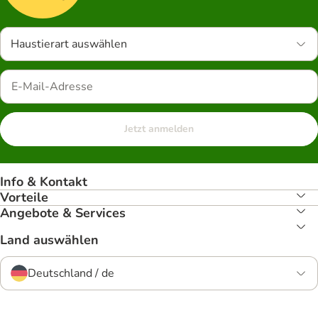
Haustierart auswählen
Jetzt anmelden
Info & Kontakt
Vorteile
Angebote & Services
Land auswählen
Deutschland / de