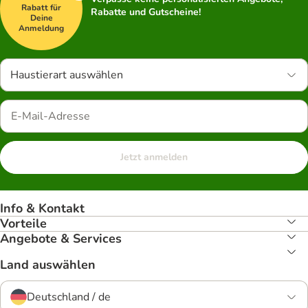
Rabatt für
Rabatte und Gutscheine!
Deine
Anmeldung
Haustierart auswählen
Jetzt anmelden
Info & Kontakt
Vorteile
Angebote & Services
Land auswählen
Deutschland / de