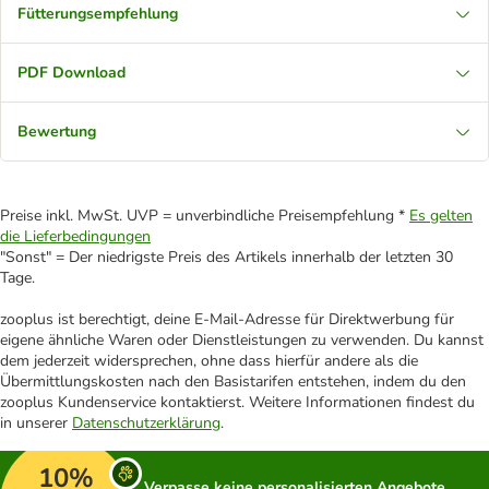
Fütterungsempfehlung
PDF Download
Bewertung
Preise inkl. MwSt. UVP = unverbindliche Preisempfehlung *
Es gelten
die Lieferbedingungen
"Sonst" = Der niedrigste Preis des Artikels innerhalb der letzten 30
Tage.
zooplus ist berechtigt, deine E-Mail-Adresse für Direktwerbung für
eigene ähnliche Waren oder Dienstleistungen zu verwenden. Du kannst
dem jederzeit widersprechen, ohne dass hierfür andere als die
Übermittlungskosten nach den Basistarifen entstehen, indem du den
zooplus Kundenservice kontaktierst. Weitere Informationen findest du
in unserer
Datenschutzerklärung
.
10%
Verpasse keine personalisierten Angebote,