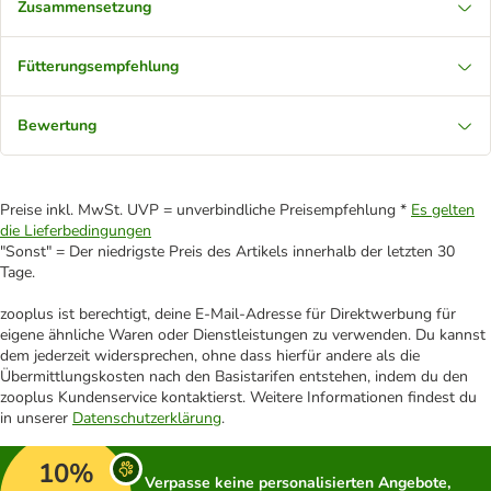
Zusammensetzung
Fütterungsempfehlung
Bewertung
Preise inkl. MwSt. UVP = unverbindliche Preisempfehlung *
Es gelten
die Lieferbedingungen
"Sonst" = Der niedrigste Preis des Artikels innerhalb der letzten 30
Tage.
zooplus ist berechtigt, deine E-Mail-Adresse für Direktwerbung für
eigene ähnliche Waren oder Dienstleistungen zu verwenden. Du kannst
dem jederzeit widersprechen, ohne dass hierfür andere als die
Übermittlungskosten nach den Basistarifen entstehen, indem du den
zooplus Kundenservice kontaktierst. Weitere Informationen findest du
in unserer
Datenschutzerklärung
.
10%
Verpasse keine personalisierten Angebote,