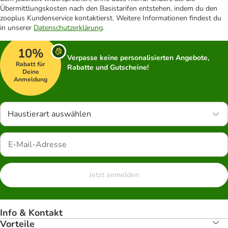
Übermittlungskosten nach den Basistarifen entstehen, indem du den
zooplus Kundenservice kontaktierst. Weitere Informationen findest du
in unserer
Datenschutzerklärung
.
10%
Verpasse keine personalisierten Angebote,
Rabatt für
Rabatte und Gutscheine!
Deine
Anmeldung
Haustierart auswählen
Jetzt anmelden
Info & Kontakt
Vorteile