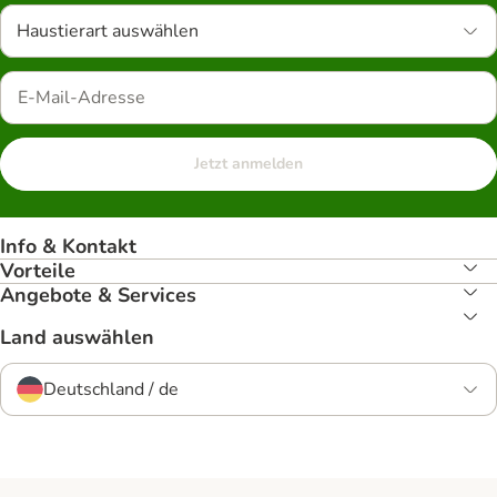
Haustierart auswählen
Jetzt anmelden
Info & Kontakt
Vorteile
Angebote & Services
Land auswählen
Deutschland / de