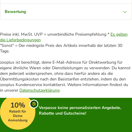
Bewertung
Preise inkl. MwSt. UVP = unverbindliche Preisempfehlung *
Es gelten
die Lieferbedingungen
"Sonst" = Der niedrigste Preis des Artikels innerhalb der letzten 30
Tage.
zooplus ist berechtigt, deine E-Mail-Adresse für Direktwerbung für
eigene ähnliche Waren oder Dienstleistungen zu verwenden. Du kannst
dem jederzeit widersprechen, ohne dass hierfür andere als die
Übermittlungskosten nach den Basistarifen entstehen, indem du den
zooplus Kundenservice kontaktierst. Weitere Informationen findest du
in unserer
Datenschutzerklärung
.
10%
Verpasse keine personalisierten Angebote,
Rabatt für
Rabatte und Gutscheine!
Deine
Anmeldung