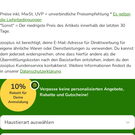
Preise inkl. MwSt. UVP = unverbindliche Preisempfehlung *
Es gelten
die Lieferbedingungen
"Sonst" = Der niedrigste Preis des Artikels innerhalb der letzten 30
Tage.
zooplus ist berechtigt, deine E-Mail-Adresse für Direktwerbung für
eigene ähnliche Waren oder Dienstleistungen zu verwenden. Du kannst
dem jederzeit widersprechen, ohne dass hierfür andere als die
Übermittlungskosten nach den Basistarifen entstehen, indem du den
zooplus Kundenservice kontaktierst. Weitere Informationen findest du
in unserer
Datenschutzerklärung
.
10%
Verpasse keine personalisierten Angebote,
Rabatt für
Rabatte und Gutscheine!
Deine
Anmeldung
Haustierart auswählen