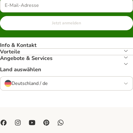
Jetzt anmelden
Info & Kontakt
Vorteile
Angebote & Services
Land auswählen
Deutschland / de