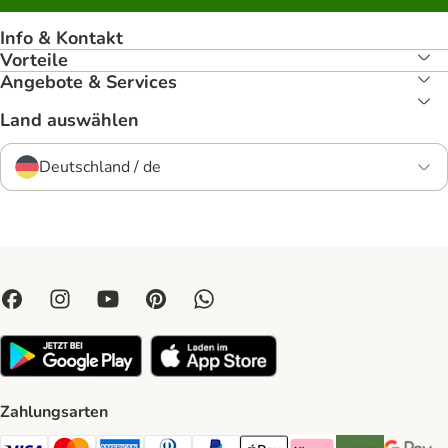
Info & Kontakt
Vorteile
Angebote & Services
Land auswählen
Deutschland / de
Zahlungsarten