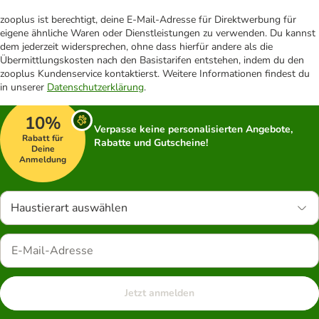
zooplus ist berechtigt, deine E-Mail-Adresse für Direktwerbung für
eigene ähnliche Waren oder Dienstleistungen zu verwenden. Du kannst
dem jederzeit widersprechen, ohne dass hierfür andere als die
Übermittlungskosten nach den Basistarifen entstehen, indem du den
zooplus Kundenservice kontaktierst. Weitere Informationen findest du
in unserer
Datenschutzerklärung
.
10%
Verpasse keine personalisierten Angebote,
Rabatt für
Rabatte und Gutscheine!
Deine
Anmeldung
Haustierart auswählen
Jetzt anmelden