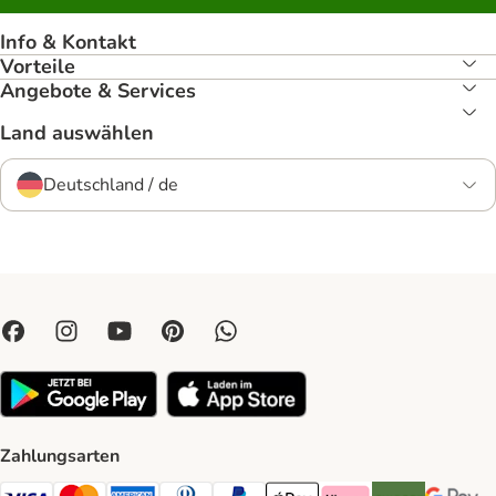
Info & Kontakt
Vorteile
Angebote & Services
Land auswählen
Deutschland / de
Zahlungsarten