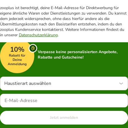
zooplus ist berechtigt, deine E-Mail-Adresse für Direktwerbung für
eigene ähnliche Waren oder Dienstleistungen zu verwenden. Du kannst
dem jederzeit widersprechen, ohne dass hierfür andere als die
Übermittlungskosten nach den Basistarifen entstehen, indem du den
zooplus Kundenservice kontaktierst. Weitere Informationen findest du
in unserer
Datenschutzerklärung
.
10%
Verpasse keine personalisierten Angebote,
Rabatt für
Rabatte und Gutscheine!
Deine
Anmeldung
Haustierart auswählen
Jetzt anmelden