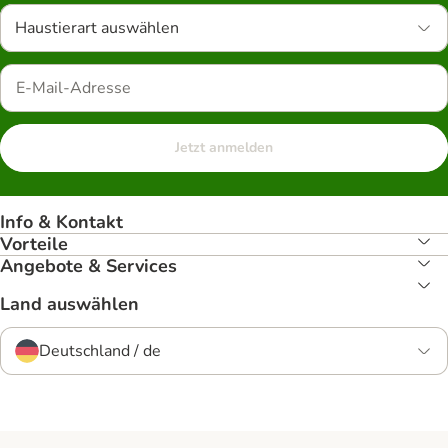
Haustierart auswählen
Jetzt anmelden
Info & Kontakt
Vorteile
Angebote & Services
Land auswählen
Deutschland / de