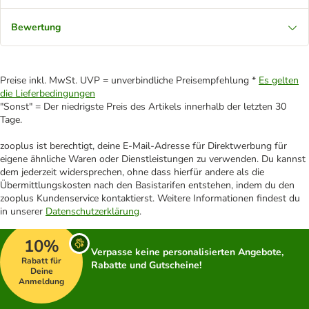
Bewertung
Preise inkl. MwSt. UVP = unverbindliche Preisempfehlung *
Es gelten
die Lieferbedingungen
"Sonst" = Der niedrigste Preis des Artikels innerhalb der letzten 30
Tage.
zooplus ist berechtigt, deine E-Mail-Adresse für Direktwerbung für
eigene ähnliche Waren oder Dienstleistungen zu verwenden. Du kannst
dem jederzeit widersprechen, ohne dass hierfür andere als die
Übermittlungskosten nach den Basistarifen entstehen, indem du den
zooplus Kundenservice kontaktierst. Weitere Informationen findest du
in unserer
Datenschutzerklärung
.
10%
Verpasse keine personalisierten Angebote,
Rabatt für
Rabatte und Gutscheine!
Deine
Anmeldung