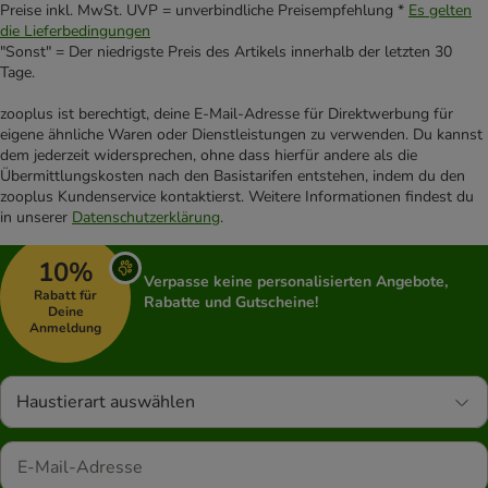
Preise inkl. MwSt. UVP = unverbindliche Preisempfehlung *
Es gelten
die Lieferbedingungen
"Sonst" = Der niedrigste Preis des Artikels innerhalb der letzten 30
Tage.
zooplus ist berechtigt, deine E-Mail-Adresse für Direktwerbung für
eigene ähnliche Waren oder Dienstleistungen zu verwenden. Du kannst
dem jederzeit widersprechen, ohne dass hierfür andere als die
Übermittlungskosten nach den Basistarifen entstehen, indem du den
zooplus Kundenservice kontaktierst. Weitere Informationen findest du
in unserer
Datenschutzerklärung
.
10%
Verpasse keine personalisierten Angebote,
Rabatt für
Rabatte und Gutscheine!
Deine
Anmeldung
Haustierart auswählen