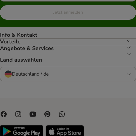
Jetzt anmelden
Info & Kontakt
Vorteile
Angebote & Services
Land auswählen
Deutschland / de