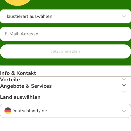
Haustierart auswählen
Jetzt anmelden
Info & Kontakt
Vorteile
Angebote & Services
Land auswählen
Deutschland / de