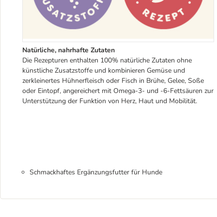
Natürliche, nahrhafte Zutaten
Die Rezepturen enthalten 100% natürliche Zutaten ohne
künstliche Zusatzstoffe und kombinieren Gemüse und
zerkleinertes Hühnerfleisch oder Fisch in Brühe, Gelee, Soße
oder Eintopf, angereichert mit Omega-3- und -6-Fettsäuren zur
Unterstützung der Funktion von Herz, Haut und Mobilität.
Schmackhaftes Ergänzungsfutter für Hunde