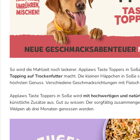
So wird die Mahlzeit noch leckerer: Applaws Taste Toppers in Soße
Topping auf Trockenfutter
macht. Die kleinen Häppchen in Soße s
höchsten Genuss. Verschiedene Geschmacksrichtungen mit Fleisch
Applaws Taste Toppers in Soße wird
mit hochwertigen und natür
künstliche Zusätze aus. Gut zu wissen: Der sorgfältig zusammenge
Welpen ab drei Monaten genossen werden.