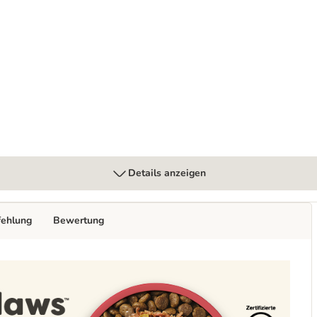
Details anzeigen
fehlung
Bewertung