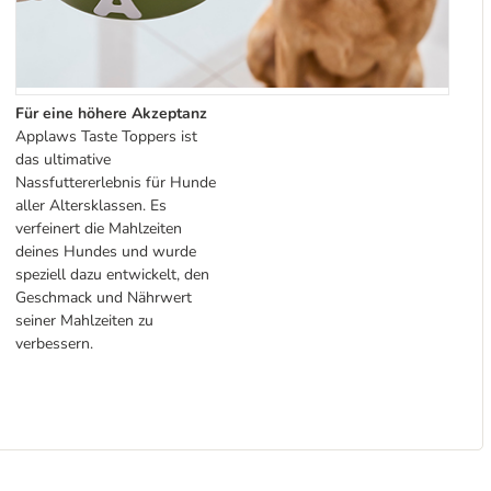
Für eine höhere Akzeptanz
Applaws Taste Toppers ist
das ultimative
Nassfuttererlebnis für Hunde
aller Altersklassen. Es
verfeinert die Mahlzeiten
deines Hundes und wurde
speziell dazu entwickelt, den
Geschmack und Nährwert
seiner Mahlzeiten zu
verbessern.