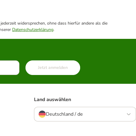
ederzeit widersprechen, ohne dass hierfür andere als die
unserer
Datenschutzerklärung
.
Jetzt anmelden
Land auswählen
Deutschland / de