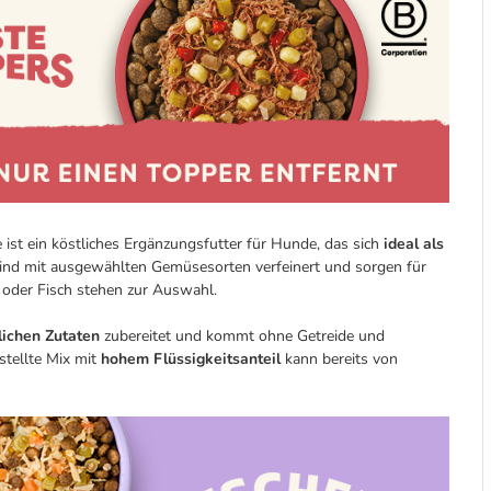
 ist ein köstliches Ergänzungsfutter für Hunde, das sich
ideal als
ind mit ausgewählten Gemüsesorten verfeinert und sorgen für
 oder Fisch stehen zur Auswahl.
lichen Zutaten
zubereitet und kommt ohne Getreide und
stellte Mix mit
hohem Flüssigkeitsanteil
kann bereits von