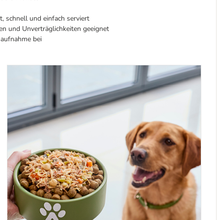
, schnell und einfach serviert
n und Unverträglichkeiten geeignet
tsaufnahme bei