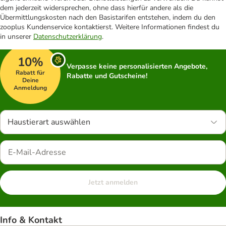
dem jederzeit widersprechen, ohne dass hierfür andere als die
Übermittlungskosten nach den Basistarifen entstehen, indem du den
zooplus Kundenservice kontaktierst. Weitere Informationen findest du
in unserer
Datenschutzerklärung
.
10%
Verpasse keine personalisierten Angebote,
Rabatt für
Rabatte und Gutscheine!
Deine
Anmeldung
Haustierart auswählen
Jetzt anmelden
Info & Kontakt