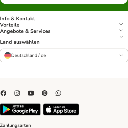
Info & Kontakt
Vorteile
Angebote & Services
Land auswählen
Deutschland / de
Zahlungsarten