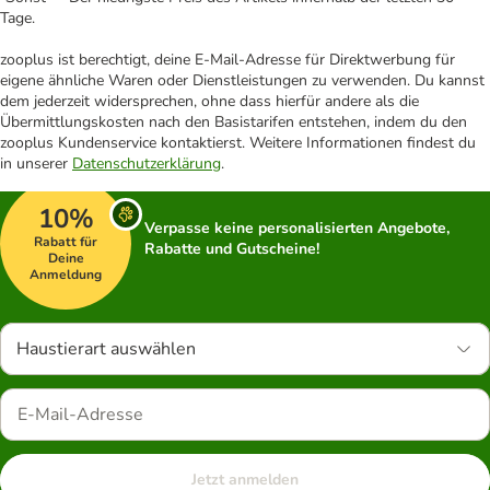
Tage.
zooplus ist berechtigt, deine E-Mail-Adresse für Direktwerbung für
eigene ähnliche Waren oder Dienstleistungen zu verwenden. Du kannst
dem jederzeit widersprechen, ohne dass hierfür andere als die
Übermittlungskosten nach den Basistarifen entstehen, indem du den
zooplus Kundenservice kontaktierst. Weitere Informationen findest du
in unserer
Datenschutzerklärung
.
10%
Verpasse keine personalisierten Angebote,
Rabatt für
Rabatte und Gutscheine!
Deine
Anmeldung
Haustierart auswählen
Jetzt anmelden