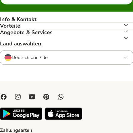
Info & Kontakt
Vorteile
Angebote & Services
Land auswählen
Deutschland / de
Zahlungsarten