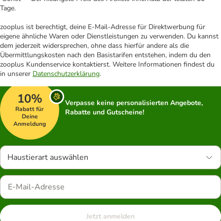
Tage.
zooplus ist berechtigt, deine E-Mail-Adresse für Direktwerbung für
eigene ähnliche Waren oder Dienstleistungen zu verwenden. Du kannst
dem jederzeit widersprechen, ohne dass hierfür andere als die
Übermittlungskosten nach den Basistarifen entstehen, indem du den
zooplus Kundenservice kontaktierst. Weitere Informationen findest du
in unserer
Datenschutzerklärung
.
10%
Verpasse keine personalisierten Angebote,
Rabatt für
Rabatte und Gutscheine!
Deine
Anmeldung
Haustierart auswählen
Jetzt anmelden