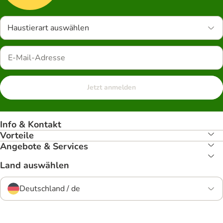
Haustierart auswählen
Jetzt anmelden
Info & Kontakt
Vorteile
Angebote & Services
Land auswählen
Deutschland / de