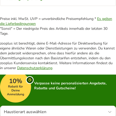
Preise inkl. MwSt. UVP = unverbindliche Preisempfehlung *
Es gelten
die Lieferbedingungen
"Sonst" = Der niedrigste Preis des Artikels innerhalb der letzten 30
Tage.
zooplus ist berechtigt, deine E-Mail-Adresse für Direktwerbung für
eigene ähnliche Waren oder Dienstleistungen zu verwenden. Du kannst
dem jederzeit widersprechen, ohne dass hierfür andere als die
Übermittlungskosten nach den Basistarifen entstehen, indem du den
zooplus Kundenservice kontaktierst. Weitere Informationen findest du
in unserer
Datenschutzerklärung
.
10%
Verpasse keine personalisierten Angebote,
Rabatt für
Rabatte und Gutscheine!
Deine
Anmeldung
Haustierart auswählen