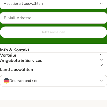
Haustierart auswählen
Jetzt anmelden
Info & Kontakt
Vorteile
Angebote & Services
Land auswählen
Deutschland / de