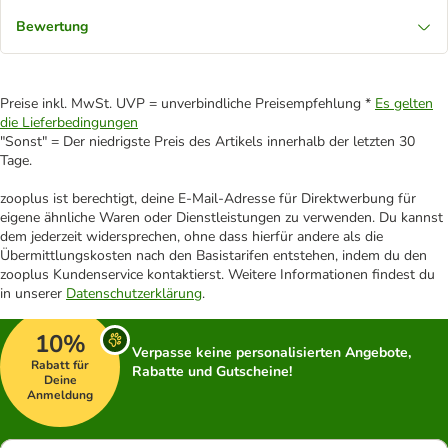
Bewertung
Preise inkl. MwSt. UVP = unverbindliche Preisempfehlung *
Es gelten
die Lieferbedingungen
"Sonst" = Der niedrigste Preis des Artikels innerhalb der letzten 30
Tage.
zooplus ist berechtigt, deine E-Mail-Adresse für Direktwerbung für
eigene ähnliche Waren oder Dienstleistungen zu verwenden. Du kannst
dem jederzeit widersprechen, ohne dass hierfür andere als die
Übermittlungskosten nach den Basistarifen entstehen, indem du den
zooplus Kundenservice kontaktierst. Weitere Informationen findest du
in unserer
Datenschutzerklärung
.
10%
Verpasse keine personalisierten Angebote,
Rabatt für
Rabatte und Gutscheine!
Deine
Anmeldung