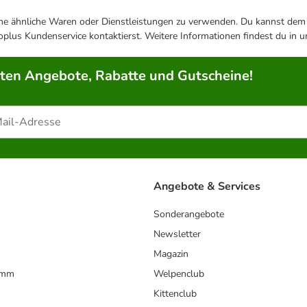
ene ähnliche Waren oder Dienstleistungen zu verwenden. Du kannst dem j
plus Kundenservice kontaktierst. Weitere Informationen findest du in 
rten Angebote, Rabatte und Gutscheine!
Angebote & Services
Sonderangebote
Newsletter
Magazin
amm
Welpenclub
Kittenclub