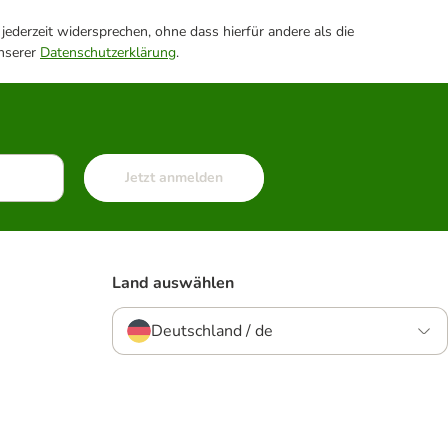
ederzeit widersprechen, ohne dass hierfür andere als die
unserer
Datenschutzerklärung
.
Jetzt anmelden
Land auswählen
Deutschland / de