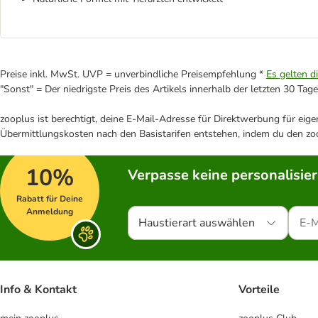
Preise inkl. MwSt. UVP = unverbindliche Preisempfehlung *
Es gelten d
"Sonst" = Der niedrigste Preis des Artikels innerhalb der letzten 30 Tage
zooplus ist berechtigt, deine E-Mail-Adresse für Direktwerbung für eig
Übermittlungskosten nach den Basistarifen entstehen, indem du den zoo
10%
Verpasse keine personalisie
Rabatt für Deine
Anmeldung
Haustierart auswählen
Info & Kontakt
Vorteile