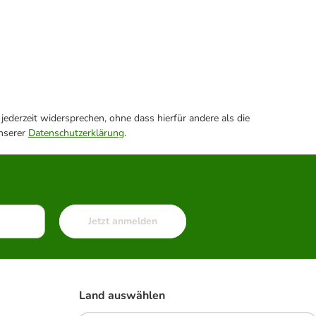
ederzeit widersprechen, ohne dass hierfür andere als die
unserer
Datenschutzerklärung
.
Jetzt anmelden
Land auswählen