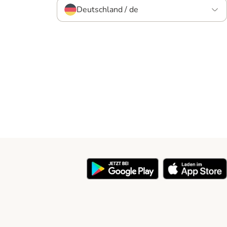
Deutschland / de