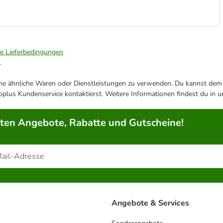
ie Lieferbedingungen
.
ene ähnliche Waren oder Dienstleistungen zu verwenden. Du kannst dem j
plus Kundenservice kontaktierst. Weitere Informationen findest du in 
rten Angebote, Rabatte und Gutscheine!
Angebote & Services