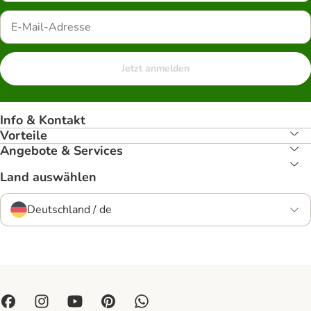
Jetzt anmelden
Info & Kontakt
Vorteile
Angebote & Services
Land auswählen
Deutschland / de