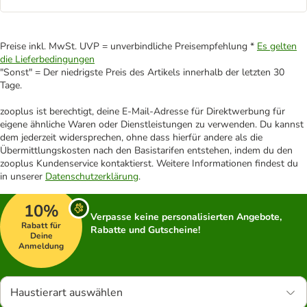
Preise inkl. MwSt. UVP = unverbindliche Preisempfehlung *
Es gelten
die Lieferbedingungen
"Sonst" = Der niedrigste Preis des Artikels innerhalb der letzten 30
Tage.
zooplus ist berechtigt, deine E-Mail-Adresse für Direktwerbung für
eigene ähnliche Waren oder Dienstleistungen zu verwenden. Du kannst
dem jederzeit widersprechen, ohne dass hierfür andere als die
Übermittlungskosten nach den Basistarifen entstehen, indem du den
zooplus Kundenservice kontaktierst. Weitere Informationen findest du
in unserer
Datenschutzerklärung
.
10%
Verpasse keine personalisierten Angebote,
Rabatt für
Rabatte und Gutscheine!
Deine
Anmeldung
Haustierart auswählen