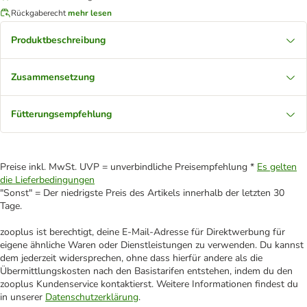
Rückgaberecht
mehr lesen
Produktbeschreibung
Zusammensetzung
Fütterungsempfehlung
Preise inkl. MwSt. UVP = unverbindliche Preisempfehlung *
Es gelten
die Lieferbedingungen
"Sonst" = Der niedrigste Preis des Artikels innerhalb der letzten 30
Tage.
zooplus ist berechtigt, deine E-Mail-Adresse für Direktwerbung für
eigene ähnliche Waren oder Dienstleistungen zu verwenden. Du kannst
dem jederzeit widersprechen, ohne dass hierfür andere als die
Übermittlungskosten nach den Basistarifen entstehen, indem du den
zooplus Kundenservice kontaktierst. Weitere Informationen findest du
in unserer
Datenschutzerklärung
.