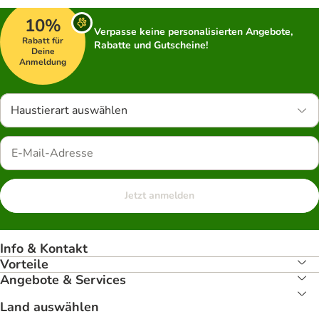
10%
Verpasse keine personalisierten Angebote,
Rabatt für
Rabatte und Gutscheine!
Deine
Anmeldung
Haustierart auswählen
Jetzt anmelden
Info & Kontakt
Vorteile
Angebote & Services
Land auswählen