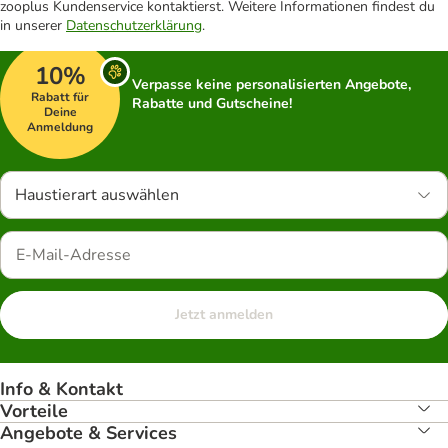
zooplus Kundenservice kontaktierst. Weitere Informationen findest du
in unserer
Datenschutzerklärung
.
10%
Verpasse keine personalisierten Angebote,
Rabatt für
Rabatte und Gutscheine!
Deine
Anmeldung
Haustierart auswählen
Jetzt anmelden
Info & Kontakt
Vorteile
Angebote & Services