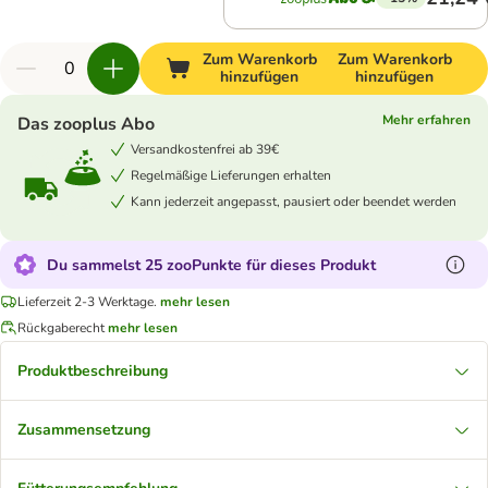
Zum Warenkorb
Zum Warenkorb
hinzufügen
hinzufügen
Mehr erfahren
Das zooplus Abo
Versandkostenfrei ab 39€
Regelmäßige Lieferungen erhalten
Kann jederzeit angepasst, pausiert oder beendet werden
Du sammelst 25 zooPunkte für dieses Produkt
Lieferzeit 2-3 Werktage.
mehr lesen
Rückgaberecht
mehr lesen
Produktbeschreibung
Zusammensetzung