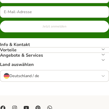
Jetzt anmelden
Info & Kontakt
Vorteile
Angebote & Services
Land auswählen
Deutschland / de