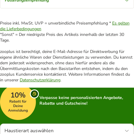
Fütterungsempfehlung
Preise inkl. MwSt. UVP = unverbindliche Preisempfehlung *
Es gelten
die Lieferbedingungen
"Sonst" = Der niedrigste Preis des Artikels innerhalb der letzten 30
Tage.
zooplus ist berechtigt, deine E-Mail-Adresse für Direktwerbung für
eigene ähnliche Waren oder Dienstleistungen zu verwenden. Du kannst
dem jederzeit widersprechen, ohne dass hierfür andere als die
Übermittlungskosten nach den Basistarifen entstehen, indem du den
zooplus Kundenservice kontaktierst. Weitere Informationen findest du
in unserer
Datenschutzerklärung
.
10%
Verpasse keine personalisierten Angebote,
Rabatt für
Rabatte und Gutscheine!
Deine
Anmeldung
Haustierart auswählen