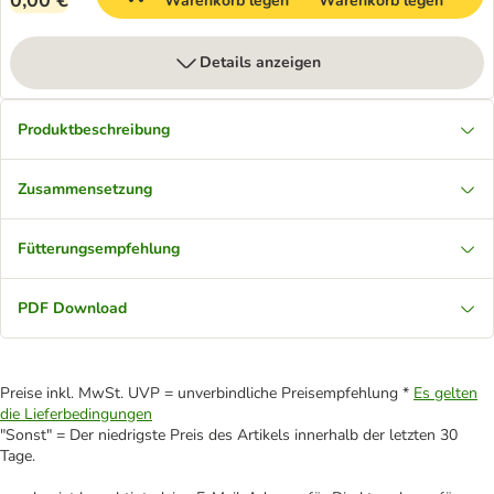
0,00 €
Warenkorb legen
Warenkorb legen
Details anzeigen
Produktbeschreibung
Zusammensetzung
Fütterungsempfehlung
PDF Download
Preise inkl. MwSt. UVP = unverbindliche Preisempfehlung *
Es gelten
die Lieferbedingungen
"Sonst" = Der niedrigste Preis des Artikels innerhalb der letzten 30
Tage.