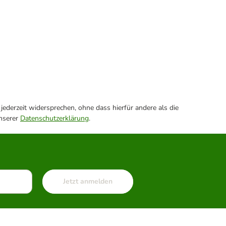
ederzeit widersprechen, ohne dass hierfür andere als die
unserer
Datenschutzerklärung
.
Jetzt anmelden