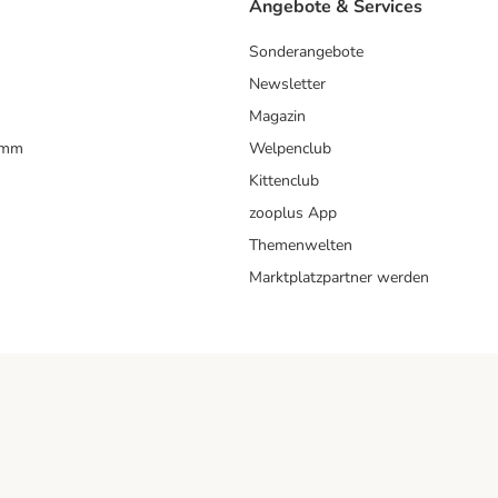
Angebote & Services
Sonderangebote
Newsletter
Magazin
amm
Welpenclub
Kittenclub
zooplus App
Themenwelten
Marktplatzpartner werden