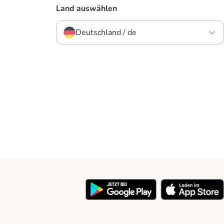
Land auswählen
Deutschland / de