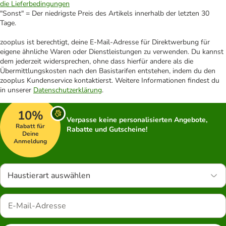
die Lieferbedingungen
"Sonst" = Der niedrigste Preis des Artikels innerhalb der letzten 30
Tage.
zooplus ist berechtigt, deine E-Mail-Adresse für Direktwerbung für
eigene ähnliche Waren oder Dienstleistungen zu verwenden. Du kannst
dem jederzeit widersprechen, ohne dass hierfür andere als die
Übermittlungskosten nach den Basistarifen entstehen, indem du den
zooplus Kundenservice kontaktierst. Weitere Informationen findest du
in unserer
Datenschutzerklärung
.
10%
Verpasse keine personalisierten Angebote,
Rabatt für
Rabatte und Gutscheine!
Deine
Anmeldung
Haustierart auswählen