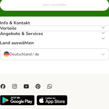
Jetzt anmelden
Info & Kontakt
Vorteile
Angebote & Services
Land auswählen
Deutschland / de