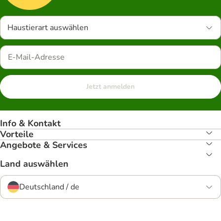
Haustierart auswählen
Jetzt anmelden
Info & Kontakt
Vorteile
Angebote & Services
Land auswählen
Deutschland / de