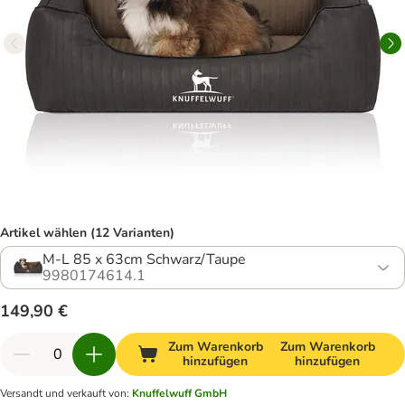
Artikel wählen (12 Varianten)
M-L 85 x 63cm Schwarz/Taupe
9980174614.1
149,90 €
Zum Warenkorb
Zum Warenkorb
hinzufügen
hinzufügen
Versandt und verkauft von
:
Knuffelwuff GmbH