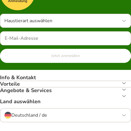
Anmeldung
Haustierart auswählen
Jetzt anmelden
Info & Kontakt
Vorteile
Angebote & Services
Land auswählen
Deutschland / de