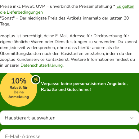
Preise inkl. MwSt. UVP = unverbindliche Preisempfehlung *
Es gelten
die Lieferbedingungen
"Sonst" = Der niedrigste Preis des Artikels innerhalb der letzten 30
Tage.
zooplus ist berechtigt, deine E-Mail-Adresse für Direktwerbung für
eigene ähnliche Waren oder Dienstleistungen zu verwenden. Du kannst
dem jederzeit widersprechen, ohne dass hierfür andere als die
Übermittlungskosten nach den Basistarifen entstehen, indem du den
zooplus Kundenservice kontaktierst. Weitere Informationen findest du
in unserer
Datenschutzerklärung
.
10%
Verpasse keine personalisierten Angebote,
Rabatt für
Rabatte und Gutscheine!
Deine
Anmeldung
Haustierart auswählen