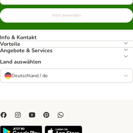
Jetzt anmelden
Info & Kontakt
Vorteile
Angebote & Services
Land auswählen
Deutschland / de