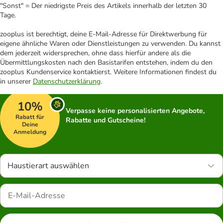
"Sonst" = Der niedrigste Preis des Artikels innerhalb der letzten 30
Tage.
zooplus ist berechtigt, deine E-Mail-Adresse für Direktwerbung für
eigene ähnliche Waren oder Dienstleistungen zu verwenden. Du kannst
dem jederzeit widersprechen, ohne dass hierfür andere als die
Übermittlungskosten nach den Basistarifen entstehen, indem du den
zooplus Kundenservice kontaktierst. Weitere Informationen findest du
in unserer
Datenschutzerklärung
.
10%
Verpasse keine personalisierten Angebote,
Rabatt für
Rabatte und Gutscheine!
Deine
Anmeldung
Haustierart auswählen