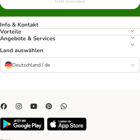
Jetzt anmelden
Info & Kontakt
Vorteile
Angebote & Services
Land auswählen
Deutschland / de