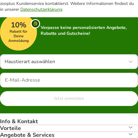
zooplus Kundenservice kontaktierst. Weitere Informationen findest du
in unserer
Datenschutzerklärung
.
10%
Verpasse keine personalisierten Angebote,
Rabatt für
Rabatte und Gutscheine!
Deine
Anmeldung
Haustierart auswählen
Jetzt anmelden
Info & Kontakt
Vorteile
Angebote & Services