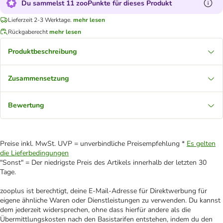
Du sammelst 11 zooPunkte für dieses Produkt
Lieferzeit 2-3 Werktage.
mehr lesen
Rückgaberecht
mehr lesen
Produktbeschreibung
Zusammensetzung
Bewertung
Preise inkl. MwSt. UVP = unverbindliche Preisempfehlung *
Es gelten
die Lieferbedingungen
"Sonst" = Der niedrigste Preis des Artikels innerhalb der letzten 30
Tage.
zooplus ist berechtigt, deine E-Mail-Adresse für Direktwerbung für
eigene ähnliche Waren oder Dienstleistungen zu verwenden. Du kannst
dem jederzeit widersprechen, ohne dass hierfür andere als die
Übermittlungskosten nach den Basistarifen entstehen, indem du den