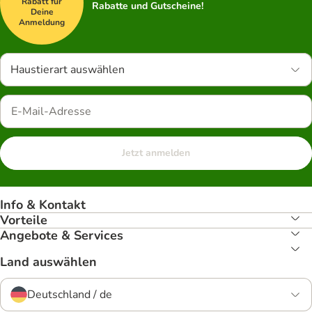
Rabatt für
Rabatte und Gutscheine!
Deine
Anmeldung
Haustierart auswählen
Jetzt anmelden
Info & Kontakt
Vorteile
Angebote & Services
Land auswählen
Deutschland / de