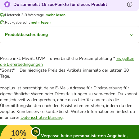
Du sammelst 15 zooPunkte für dieses Produkt
Lieferzeit 2-3 Werktage.
mehr lesen
Rückgaberecht
mehr lesen
Produktbeschreibung
Preise inkl. MwSt. UVP = unverbindliche Preisempfehlung *
Es gelten
die Lieferbedingungen
"Sonst" = Der niedrigste Preis des Artikels innerhalb der letzten 30
Tage.
zooplus ist berechtigt, deine E-Mail-Adresse für Direktwerbung für
eigene ähnliche Waren oder Dienstleistungen zu verwenden. Du kannst
dem jederzeit widersprechen, ohne dass hierfür andere als die
Übermittlungskosten nach den Basistarifen entstehen, indem du den
zooplus Kundenservice kontaktierst. Weitere Informationen findest du
in unserer
Datenschutzerklärung
.
10%
Verpasse keine personalisierten Angebote,