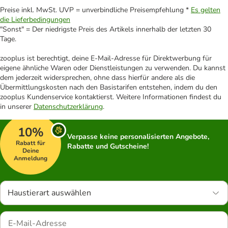
Preise inkl. MwSt. UVP = unverbindliche Preisempfehlung *
Es gelten
die Lieferbedingungen
"Sonst" = Der niedrigste Preis des Artikels innerhalb der letzten 30
Tage.
zooplus ist berechtigt, deine E-Mail-Adresse für Direktwerbung für
eigene ähnliche Waren oder Dienstleistungen zu verwenden. Du kannst
dem jederzeit widersprechen, ohne dass hierfür andere als die
Übermittlungskosten nach den Basistarifen entstehen, indem du den
zooplus Kundenservice kontaktierst. Weitere Informationen findest du
in unserer
Datenschutzerklärung
.
10%
Verpasse keine personalisierten Angebote,
Rabatt für
Rabatte und Gutscheine!
Deine
Anmeldung
Haustierart auswählen