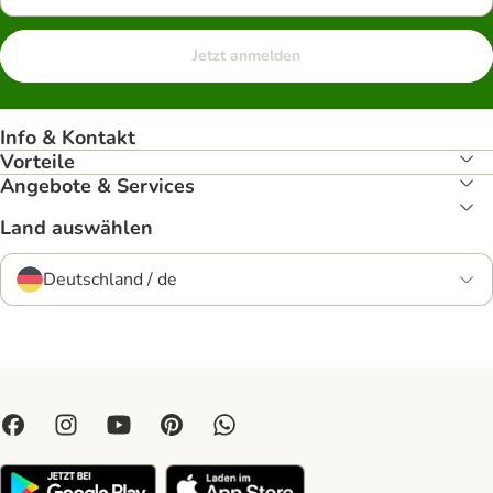
Jetzt anmelden
Info & Kontakt
Vorteile
Angebote & Services
Land auswählen
Deutschland / de