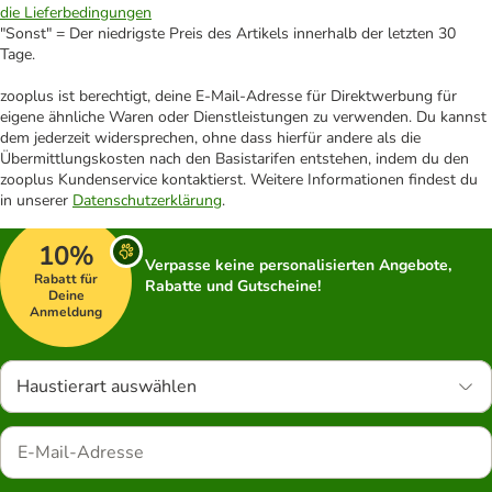
die Lieferbedingungen
"Sonst" = Der niedrigste Preis des Artikels innerhalb der letzten 30
Tage.
zooplus ist berechtigt, deine E-Mail-Adresse für Direktwerbung für
eigene ähnliche Waren oder Dienstleistungen zu verwenden. Du kannst
dem jederzeit widersprechen, ohne dass hierfür andere als die
Übermittlungskosten nach den Basistarifen entstehen, indem du den
zooplus Kundenservice kontaktierst. Weitere Informationen findest du
in unserer
Datenschutzerklärung
.
10%
Verpasse keine personalisierten Angebote,
Rabatt für
Rabatte und Gutscheine!
Deine
Anmeldung
Haustierart auswählen