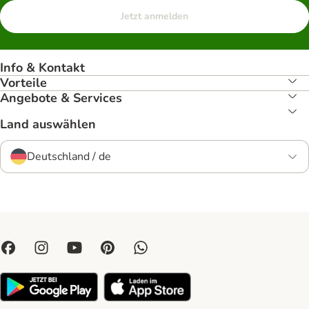
Jetzt anmelden
Info & Kontakt
Vorteile
Angebote & Services
Land auswählen
Deutschland / de