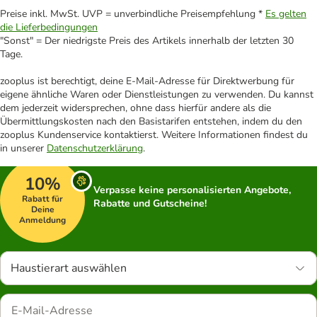
Preise inkl. MwSt. UVP = unverbindliche Preisempfehlung *
Es gelten
die Lieferbedingungen
"Sonst" = Der niedrigste Preis des Artikels innerhalb der letzten 30
Tage.
zooplus ist berechtigt, deine E-Mail-Adresse für Direktwerbung für
eigene ähnliche Waren oder Dienstleistungen zu verwenden. Du kannst
dem jederzeit widersprechen, ohne dass hierfür andere als die
Übermittlungskosten nach den Basistarifen entstehen, indem du den
zooplus Kundenservice kontaktierst. Weitere Informationen findest du
in unserer
Datenschutzerklärung
.
10%
Verpasse keine personalisierten Angebote,
Rabatt für
Rabatte und Gutscheine!
Deine
Anmeldung
Haustierart auswählen