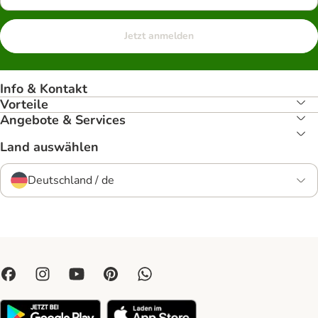
Jetzt anmelden
Info & Kontakt
Vorteile
Angebote & Services
Land auswählen
Deutschland / de