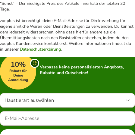
"Sonst" = Der niedrigste Preis des Artikels innerhalb der letzten 30
Tage.
zooplus ist berechtigt, deine E-Mail-Adresse für Direktwerbung für
eigene ähnliche Waren oder Dienstleistungen zu verwenden. Du kannst
dem jederzeit widersprechen, ohne dass hierfür andere als die
Übermittlungskosten nach den Basistarifen entstehen, indem du den
zooplus Kundenservice kontaktierst. Weitere Informationen findest du
in unserer
Datenschutzerklärung
.
10%
Verpasse keine personalisierten Angebote,
Rabatt für
Rabatte und Gutscheine!
Deine
Anmeldung
Haustierart auswählen