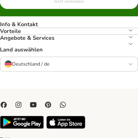
Jetzt anmelden
Info & Kontakt
Vorteile
Angebote & Services
Land auswählen
Deutschland / de