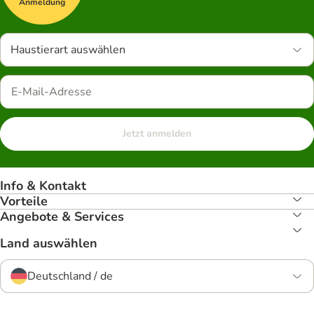
Anmeldung
Haustierart auswählen
Jetzt anmelden
Info & Kontakt
Vorteile
Angebote & Services
Land auswählen
Deutschland / de