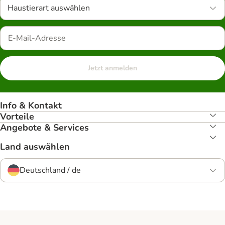
Haustierart auswählen
Jetzt anmelden
Info & Kontakt
Vorteile
Angebote & Services
Land auswählen
Deutschland / de