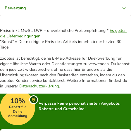
Bewertung
Preise inkl. MwSt. UVP = unverbindliche Preisempfehlung *
Es gelten
die Lieferbedingungen
"Sonst" = Der niedrigste Preis des Artikels innerhalb der letzten 30
Tage.
zooplus ist berechtigt, deine E-Mail-Adresse für Direktwerbung für
eigene ähnliche Waren oder Dienstleistungen zu verwenden. Du kannst
dem jederzeit widersprechen, ohne dass hierfür andere als die
Übermittlungskosten nach den Basistarifen entstehen, indem du den
zooplus Kundenservice kontaktierst. Weitere Informationen findest du
in unserer
Datenschutzerklärung
.
10%
Verpasse keine personalisierten Angebote,
Rabatt für
Rabatte und Gutscheine!
Deine
Anmeldung