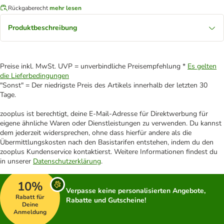
Rückgaberecht
mehr lesen
Produktbeschreibung
Preise inkl. MwSt. UVP = unverbindliche Preisempfehlung *
Es gelten
die Lieferbedingungen
"Sonst" = Der niedrigste Preis des Artikels innerhalb der letzten 30
Tage.
zooplus ist berechtigt, deine E-Mail-Adresse für Direktwerbung für
eigene ähnliche Waren oder Dienstleistungen zu verwenden. Du kannst
dem jederzeit widersprechen, ohne dass hierfür andere als die
Übermittlungskosten nach den Basistarifen entstehen, indem du den
zooplus Kundenservice kontaktierst. Weitere Informationen findest du
in unserer
Datenschutzerklärung
.
10%
Verpasse keine personalisierten Angebote,
Rabatt für
Rabatte und Gutscheine!
Deine
Anmeldung