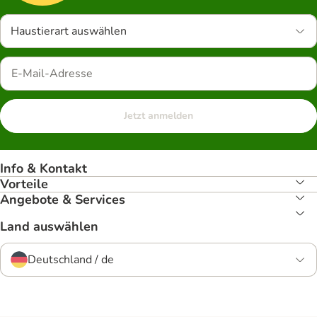
Haustierart auswählen
Jetzt anmelden
Info & Kontakt
Vorteile
Angebote & Services
Land auswählen
Deutschland / de