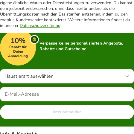
eigene ähnliche Waren oder Dienstleistungen zu verwenden. Du kannst
dem jederzeit widersprechen, ohne dass hierfür andere als die
Übermittlungskosten nach den Basistarifen entstehen, indem du den
zooplus Kundenservice kontaktierst. Weitere Informationen findest du
in unserer
Datenschutzerklärung
.
10%
Verpasse keine personalisierten Angebote,
Rabatt für
Rabatte und Gutscheine!
Deine
Anmeldung
Haustierart auswählen
Jetzt anmelden