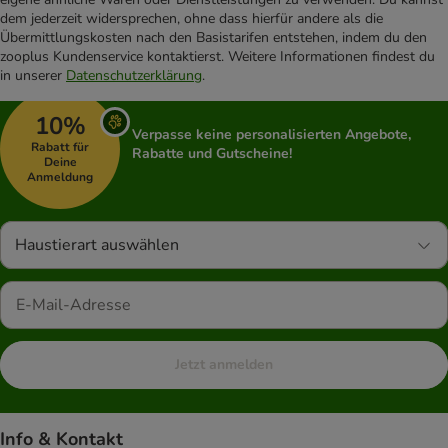
dem jederzeit widersprechen, ohne dass hierfür andere als die
Übermittlungskosten nach den Basistarifen entstehen, indem du den
zooplus Kundenservice kontaktierst. Weitere Informationen findest du
in unserer
Datenschutzerklärung
.
10%
Verpasse keine personalisierten Angebote,
Rabatt für
Rabatte und Gutscheine!
Deine
Anmeldung
Haustierart auswählen
Jetzt anmelden
Info & Kontakt