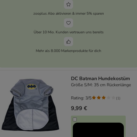
zooplus Abo aktivieren & immer 5% sparen
Über 10 Mio. Kunden vertrauen uns bereits
Mehr als 8.000 Markenprodukte für dich
DC Batman Hundekostüm
Größe S/M: 35 cm Rückenlänge
Rating: 3/5
(
1
)
9,99 €