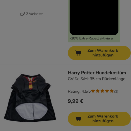
2 Varianten
-30% Extra-Rabatt aktivieren
Zum Warenkorb
hinzufügen
Harry Potter Hundekostüm
Größe S/M: 35 cm Rückenlänge
Rating: 4.5/5
(
2
)
9,99 €
Zum Warenkorb
hinzufügen