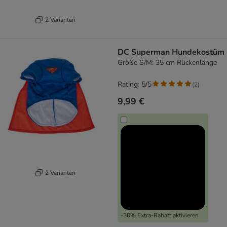
2 Varianten
DC Superman Hundekostüm
Größe S/M: 35 cm Rückenlänge
Rating: 5/5
(
2
)
9,99 €
2 Varianten
-30% Extra-Rabatt aktivieren