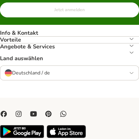
Jetzt anmelden
Info & Kontakt
Vorteile
Angebote & Services
Land auswählen
Deutschland / de