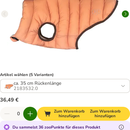
Artikel wählen (5 Varianten)
ca. 35 cm Rückenlänge
2183532.0
36,49 €
Zum Warenkorb
Zum Warenkorb
hinzufügen
hinzufügen
Du sammelst 36 zooPunkte für dieses Produkt