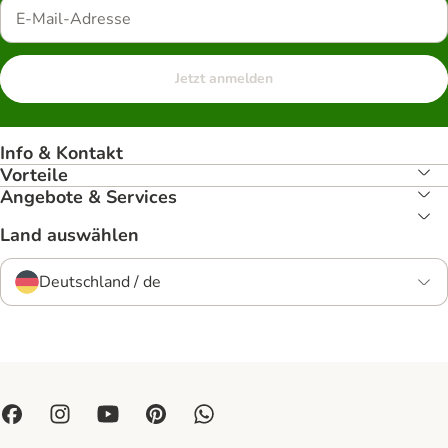
Jetzt anmelden
Info & Kontakt
Vorteile
Angebote & Services
Land auswählen
Deutschland / de