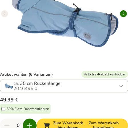
Artikel wählen (6 Varianten)
% Extra-Rabatt verfügbar
ca. 35 cm Rückenlänge
2046495.0
49,99 €
-50% Extra-Rabatt aktivieren
Zum Warenkorb
Zum Warenkorb
hinzufügen
hinzufügen