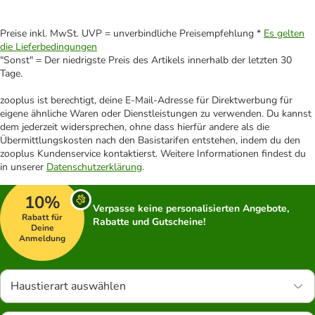
Preise inkl. MwSt. UVP = unverbindliche Preisempfehlung *
Es gelten
die Lieferbedingungen
"Sonst" = Der niedrigste Preis des Artikels innerhalb der letzten 30
Tage.
zooplus ist berechtigt, deine E-Mail-Adresse für Direktwerbung für
eigene ähnliche Waren oder Dienstleistungen zu verwenden. Du kannst
dem jederzeit widersprechen, ohne dass hierfür andere als die
Übermittlungskosten nach den Basistarifen entstehen, indem du den
zooplus Kundenservice kontaktierst. Weitere Informationen findest du
in unserer
Datenschutzerklärung
.
10%
Verpasse keine personalisierten Angebote,
Rabatt für
Rabatte und Gutscheine!
Deine
Anmeldung
Haustierart auswählen