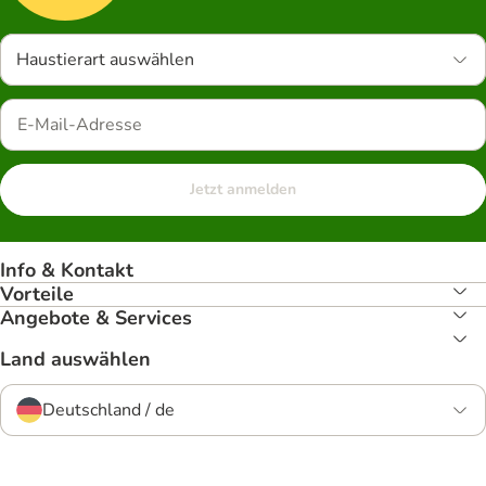
Haustierart auswählen
Jetzt anmelden
Info & Kontakt
Vorteile
Angebote & Services
Land auswählen
Deutschland / de