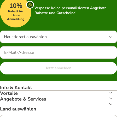
10%
Verpasse keine personalisierten Angebote,
Rabatt für
Rabatte und Gutscheine!
Deine
Anmeldung
Haustierart auswählen
Jetzt anmelden
Info & Kontakt
Vorteile
Angebote & Services
Land auswählen