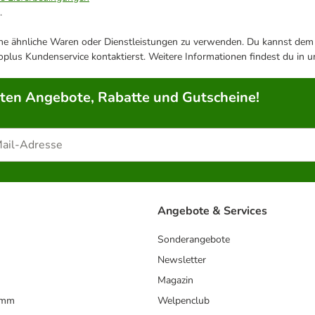
.
ene ähnliche Waren oder Dienstleistungen zu verwenden. Du kannst dem j
plus Kundenservice kontaktierst. Weitere Informationen findest du in 
rten Angebote, Rabatte und Gutscheine!
Angebote & Services
Sonderangebote
Newsletter
Magazin
amm
Welpenclub