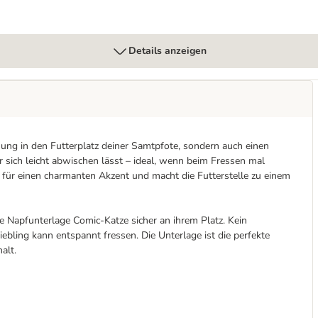
Details anzeigen
nung in den Futterplatz deiner Samtpfote, sondern auch einen
er sich leicht abwischen lässt – ideal, wenn beim Fressen mal
 für einen charmanten Akzent und macht die Futterstelle zu einem
ie Napfunterlage Comic-Katze sicher an ihrem Platz. Kein
iebling kann entspannt fressen. Die Unterlage ist die perfekte
alt.