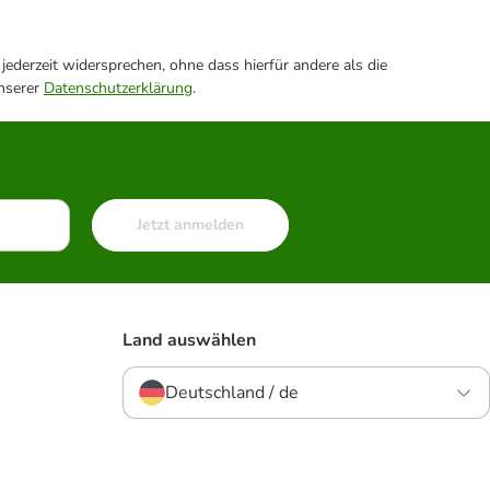
ederzeit widersprechen, ohne dass hierfür andere als die
unserer
Datenschutzerklärung
.
Jetzt anmelden
Land auswählen
Deutschland / de